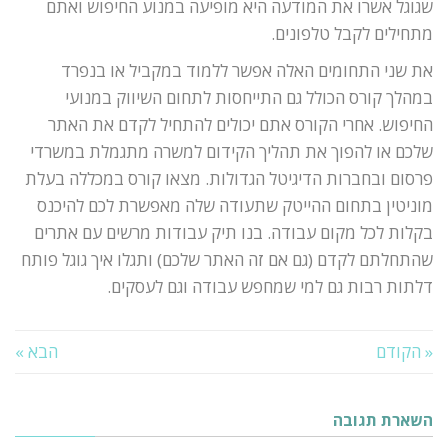
שגוגל אשרו את המודעה היא מופיעה במנוע החיפוש ואתם
מתחילים לקבל טלפונים.
את שני התחומים האלה אפשר ללמוד במקביל או בנפרד
במהלך קורס הכולל גם התייחסות לתחום השיווק במנועי
החיפוש. אחרי הקורס אתם יכולים להתחיל לקדם את האתר
שלכם או להפוך את תהליך הקידום למשרה מתגמלת במשרדי
פרסום ובחברות הדיגיטל הגדולות. מצאו קורס במכללה בעלת
מוניטין בתחום ההייטק שתעודה שלה מאפשרת לכם להיכנס
בקלות לכל מקום עבודה. בנו תיק עבודות מרשים עם אתרים
שהתחלתם לקדם (גם אם זה האתר שלכם) ותגלו איך גוגל פותח
דלתות רבות גם למי שמחפש עבודה וגם לעסקים.
« הקודם
הבא »
השארת תגובה