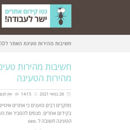
הטעינה
מהירות הטעינה
26 במאי 2021
14:15
אין תגוב
מחקרים רבים טוענים כי אתרים איטיי
בקידום אתרים מנסים להסביר את העו
הטעינה חשובה ל .seo