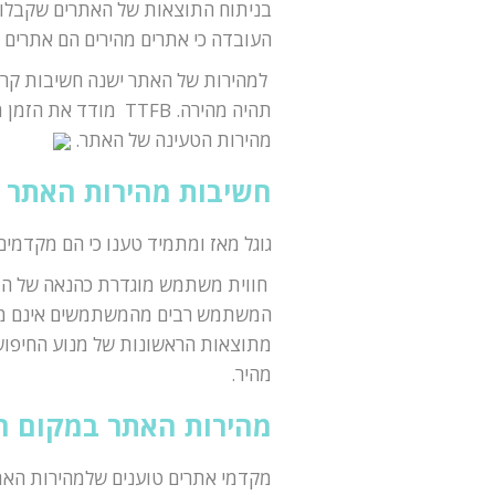
בניתוח התוצאות של האתרים שקבלו 
העובדה כי אתרים מהירים הם אתרים 
למהירות של האתר ישנה חשיבות קרי
תהיה מהירה. TTFB 
מהירות הטעינה של האתר.
חשיבות מהירות האתר ב O
גוגל מאז ומתמיד טענו כי הם מקדמי
חווית משתמש מוגדרת כהנאה של המ
המשתמש רבים מהמשתמשים אינם מורג
מתוצאות הראשונות של מנוע החיפוש 
מהיר.
מהירות האתר במקום ה
מקדמי אתרים טוענים שלמהירות האתר 