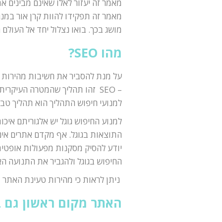
מאמר זה יעזור לאלו שאינם מבינים את
מאמר זה תפקידו להוות קרן אור במנ
מושג בכך. בואו נצלול יחד אל העול
מהו SEO?
– SEO זהו תהליך שהמטרה העיקר
למנועי חיפוש התהליך הוא תהליך טבע
למנוע החיפוש גוגל יש אלגוריתם איכ
התוצאות בגוגל. אף מקדם אתרים אינו
יודע להסיק מסקנות מפעולות אופטימ
החיפוש בגוגל ולהגביר את התנועה הא
ניתן לראות כי מהירות טעינת האתר
האתר מקום ראשון גם 