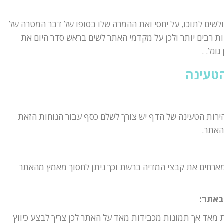
שים לתוכו, על יחסי ואת ההמרה שלו בסופו של דבר המטרה של
ות רבים יותר ולכן על מקדמי האתר לשים בראש סדר היום את
וגל. .
הטעינה
רות הטעינה של הדף יש צורך לשלם כסף עבור הנוחות הזאת
האתר.
מארחים את קבצי המדיה ברשת וכך ניתן לחסוך מאמץ מהאתר
 באתר:
 מאד אך תמונות מכבידות מאד על האתר לכן צריך לבצע כיווץ