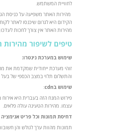
לחוויית המשתמש.
מהירות האתר משפיעה על כניסת הגול
הקידום היא לגרום שיכנסו לאתר לקוח
מהירות האתר אין צורך לחכות לעדכון ג
טיפים לשיפור מהירות 
שימוש במערכת נינטרו:
זוהי מערכת ייחודית שמקדמת את מהי
והתשלום תלוי במצב הכספי של בעל 
שימוש בcdn
:
פירוש המנח הזה בעברית היא אירוח 
עצמו. מהירות הטעינה עולה פלאים.
דחיסת תמונות וכל פריט אנימציה
תמונות מהוות ערך לגולש והן חשובות