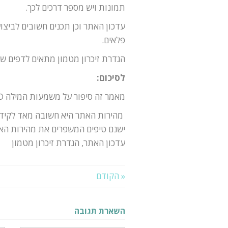
תמונות ויש מספר דרכים לכך.
עדכון האתר וכן תכנים חשובים לביצ
פלאים.
הגדרת זיכרון מטמון מתאים לדפים ש
לסיכום:
מאמר זה סיפור על משמעות המילה SEO ואיך היא חשובה לקידום האתר שלכם
מהירות האתר היא חשובה מאד לקידום
עדכון האתר, הגדרת זיכרון מטמון
« הקודם
השארת תגובה