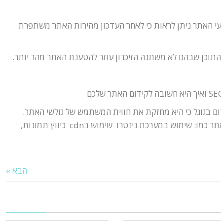
ועי האתר ניתן לראות כי לאחר העדכון מהירות האתר משתפרת
התוכן שבהם לא משתנה הזיכרון עוזר להטענת האתר מהר יותר.
 בגוגל כי היא מחזקת את חווית המשתמש של גולשי האתר.
ישנם טיפים המשפרים את מהירות האתר כמו: שימוש במערכת נינטרו שימוש בcdn כיווץ תמונות,
הבא »